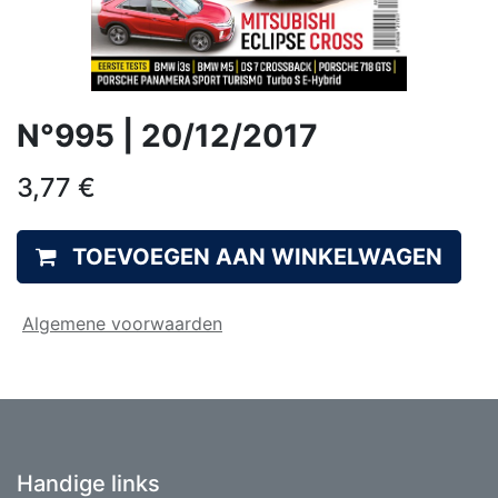
N°995 | 20/12/2017
3,77
€
TOEVOEGEN AAN WINKELWAGEN
Algemene voorwaarden
Handige links