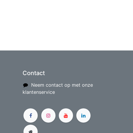
Contact
Neem contact op met onze
klantenservice