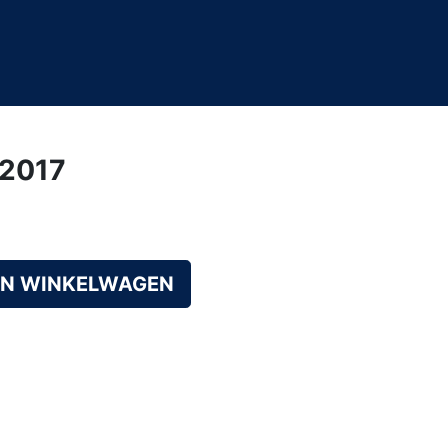
/2017
AN WINKELWAGEN