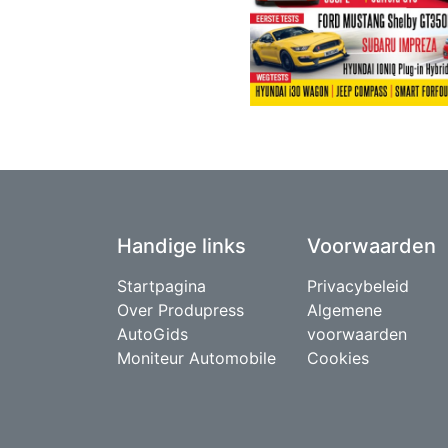
Handige links
Voorwaarden
Startpagina
Privacybeleid
Over Produpress
Algemene
AutoGids
voorwaarden
Moniteur Automobile
Cookies