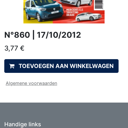
N°860 | 17/10/2012
3,77
€
TOEVOEGEN AAN WINKELWAGEN
Algemene voorwaarden
Handige links