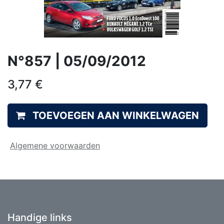
N°857 | 05/09/2012
3,77
€
TOEVOEGEN AAN WINKELWAGEN
Algemene voorwaarden
Handige links