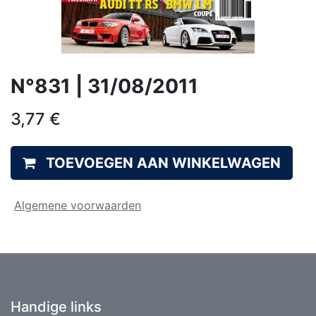
N°831 | 31/08/2011
3,77
€
TOEVOEGEN AAN WINKELWAGEN
Algemene voorwaarden
Handige links