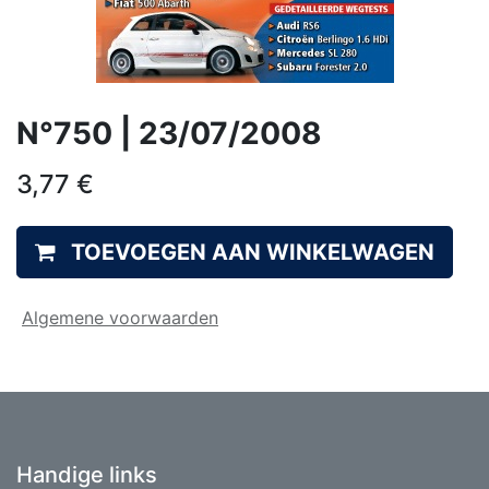
N°750 | 23/07/2008
3,77
€
TOEVOEGEN AAN WINKELWAGEN
Algemene voorwaarden
Handige links