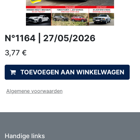
N°1164 | 27/05/2026
3,77
€
TOEVOEGEN AAN WINKELWAGEN
Algemene voorwaarden
Handige links