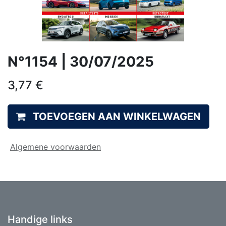
N°1154 | 30/07/2025
3,77
€
TOEVOEGEN AAN WINKELWAGEN
Algemene voorwaarden
Handige links