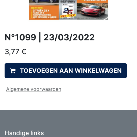
N°1099 | 23/03/2022
3,77
€
TOEVOEGEN AAN WINKELWAGEN
Algemene voorwaarden
Handige links