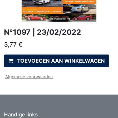
N°1097 | 23/02/2022
3,77
€
TOEVOEGEN AAN WINKELWAGEN
Algemene voorwaarden
Handige links