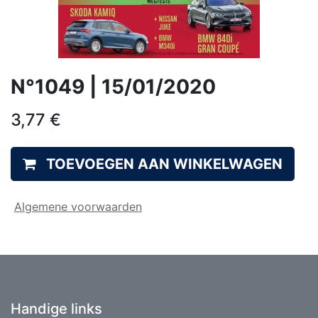
N°1049 | 15/01/2020
3,77
€
TOEVOEGEN AAN WINKELWAGEN
Algemene voorwaarden
Handige links