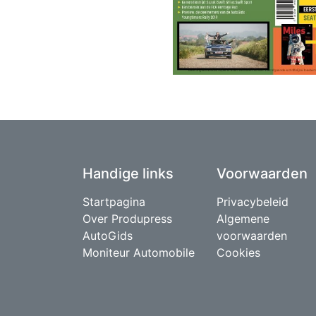
Handige links
Voorwaarden
Startpagina
Privacybeleid
Over Produpress
Algemene
AutoGids
voorwaarden
Moniteur Automobile
Cookies