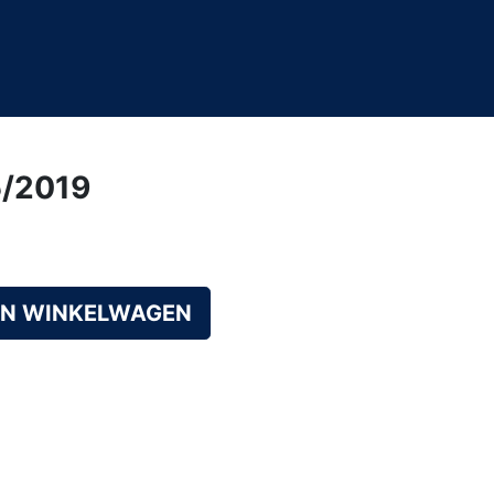
5/2019
AN WINKELWAGEN