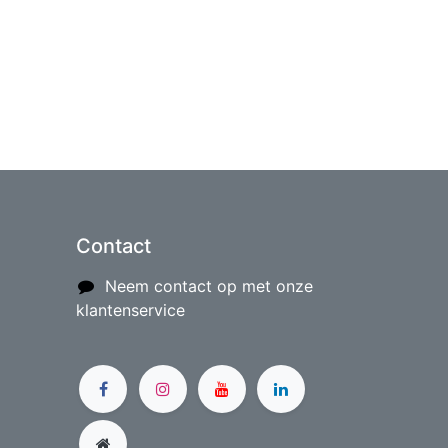
Contact
Neem contact op met onze
klantenservice