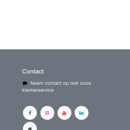
Contact
Neem contact op met onze
klantenservice