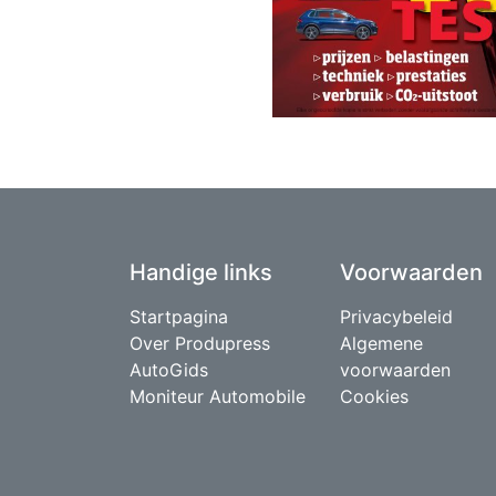
Handige links
Voorwaarden
Startpagina
Privacybeleid
Over Produpress
Algemene
AutoGids
voorwaarden
Moniteur Automobile
Cookies