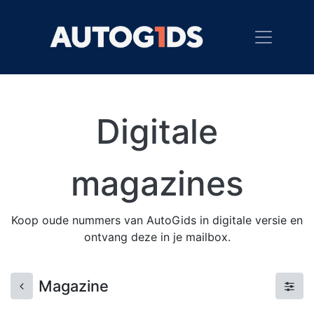
Digitale
magazines
Koop oude nummers van AutoGids in digitale versie en
ontvang deze in je mailbox.
Magazine