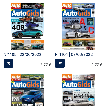
N°1105 | 22/06/2022
N°1104 | 08/06/2022
3,77
€
3,77
€