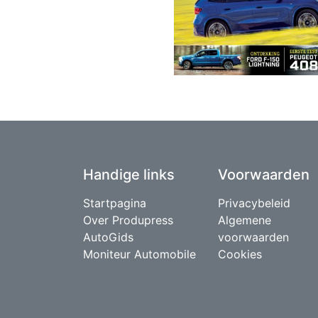
Handige links
Voorwaarden
Startpagina
Privacybeleid
Over Produpress
Algemene
AutoGids
voorwaarden
Moniteur Automobile
Cookies