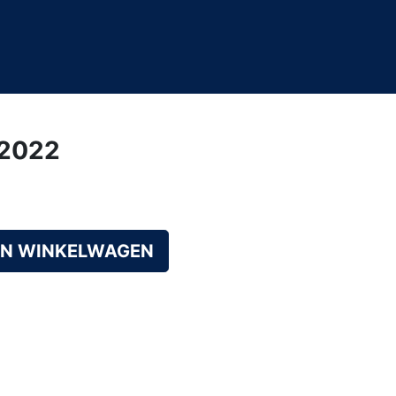
/2022
AN WINKELWAGEN