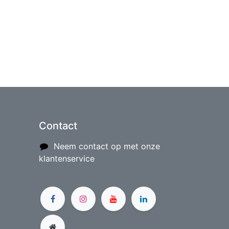
Contact
Neem contact op met onze
klantenservice