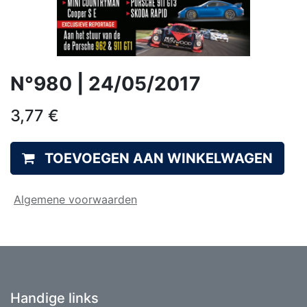
N°980 | 24/05/2017
3,77
€
TOEVOEGEN AAN WINKELWAGEN
Algemene voorwaarden
Handige links