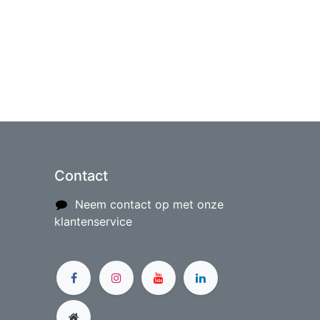
Contact
Neem contact op met onze
klantenservice