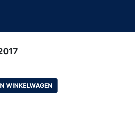
/2017
AN WINKELWAGEN