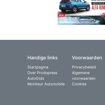
Handige links
Voorwaarden
Startpagina
Privacybeleid
Over Produpress
Algemene
AutoGids
voorwaarden
Moniteur Automobile
Cookies