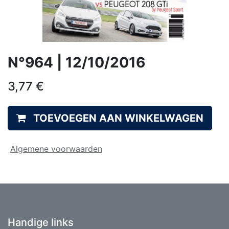
N°964 | 12/10/2016
3,77
€
TOEVOEGEN AAN WINKELWAGEN
Algemene voorwaarden
Handige links