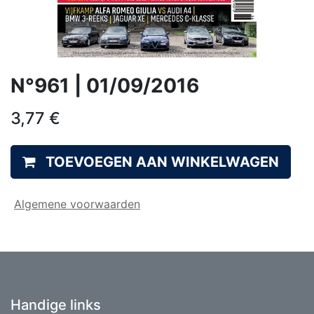
N°961 | 01/09/2016
3,77
€
TOEVOEGEN AAN WINKELWAGEN
Algemene voorwaarden
Handige links