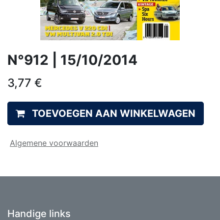
N°912 | 15/10/2014
3,77
€
TOEVOEGEN AAN WINKELWAGEN
Algemene voorwaarden
Handige links