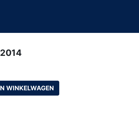
/2014
AN WINKELWAGEN