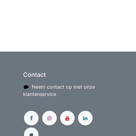
Contact
Neem contact op met onze
klantenservice