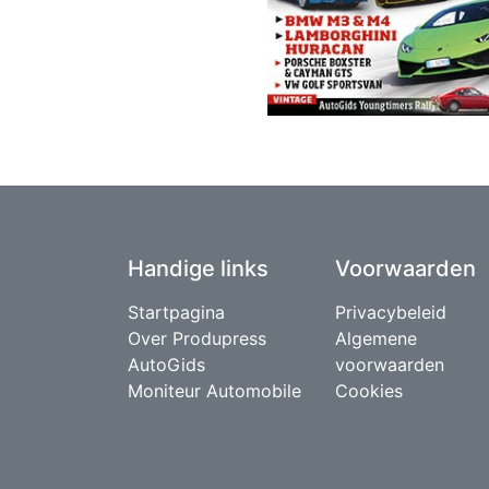
Handige links
Voorwaarden
Startpagina
Privacybeleid
Over Produpress
Algemene
AutoGids
voorwaarden
Moniteur Automobile
Cookies