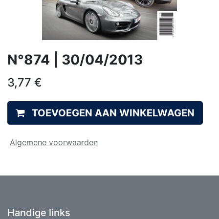
N°874 | 30/04/2013
3,77
€
TOEVOEGEN AAN WINKELWAGEN
Algemene voorwaarden
Handige links