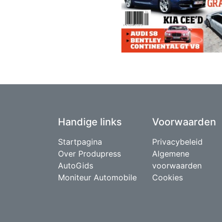
Handige links
Voorwaarden
Startpagina
Privacybeleid
Over Produpress
Algemene
AutoGids
voorwaarden
Moniteur Automobile
Cookies