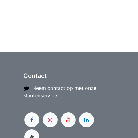
Contact
Neem contact op met onze
klantenservice