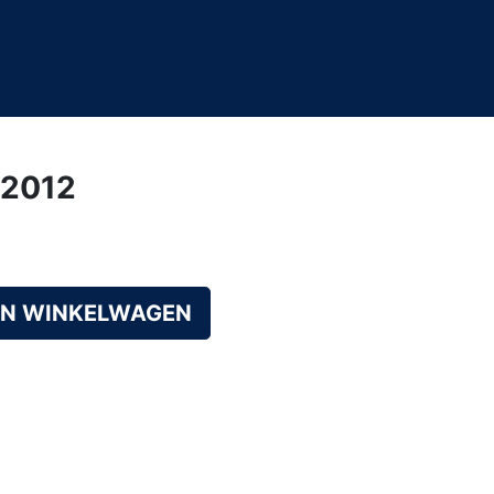
/2012
AN WINKELWAGEN