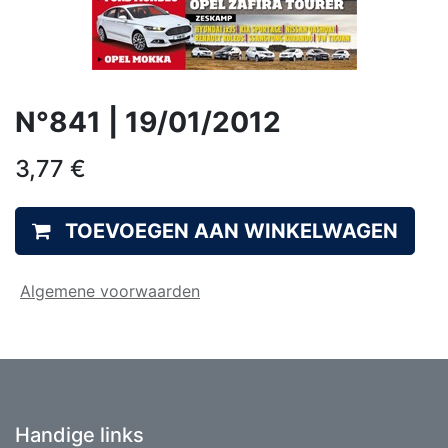
N°841 | 19/01/2012
3,77
€
TOEVOEGEN AAN WINKELWAGEN
Algemene voorwaarden
Handige links