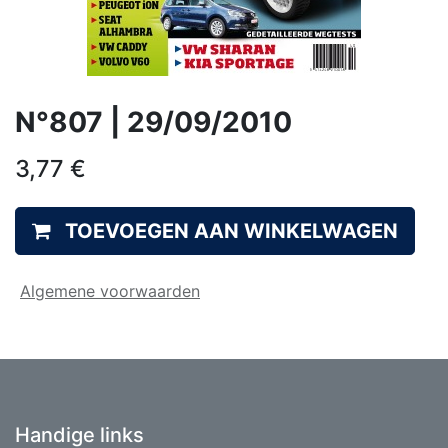
N°807 | 29/09/2010
3,77
€
TOEVOEGEN AAN WINKELWAGEN
Algemene voorwaarden
Handige links