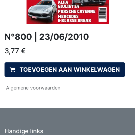
N°800 | 23/06/2010
3,77
€
TOEVOEGEN AAN WINKELWAGEN
Algemene voorwaarden
Handige links