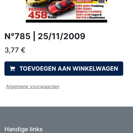
N°785 | 25/11/2009
3,77
€
TOEVOEGEN AAN WINKELWAGEN
Algemene voorwaarden
Handige links