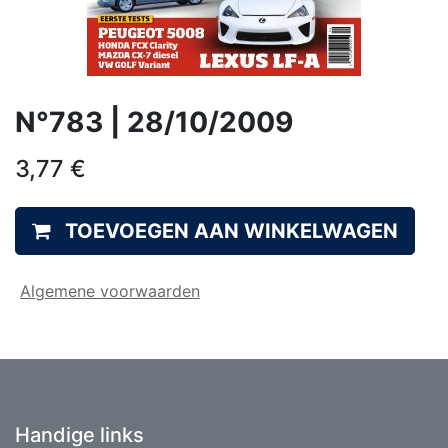
N°783 | 28/10/2009
3,77
€
TOEVOEGEN AAN WINKELWAGEN
Algemene voorwaarden
Handige links