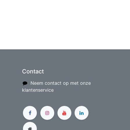
Contact
Neem contact op met onze
klantenservice