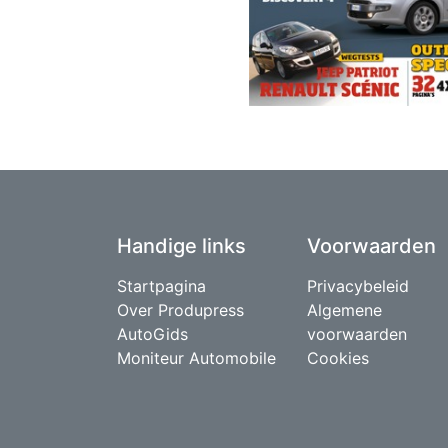
Handige links
Voorwaarden
Startpagina
Privacybeleid
Over Produpress
Algemene
AutoGids
voorwaarden
Moniteur Automobile
Cookies