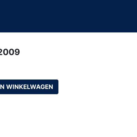
/2009
AN WINKELWAGEN