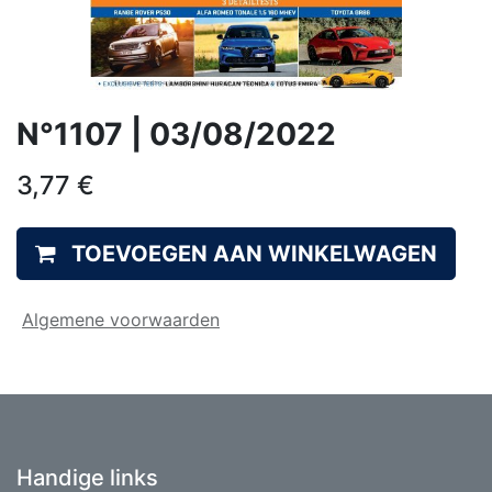
N°1107 | 03/08/2022
3,77
€
TOEVOEGEN AAN WINKELWAGEN
Algemene voorwaarden
Handige links