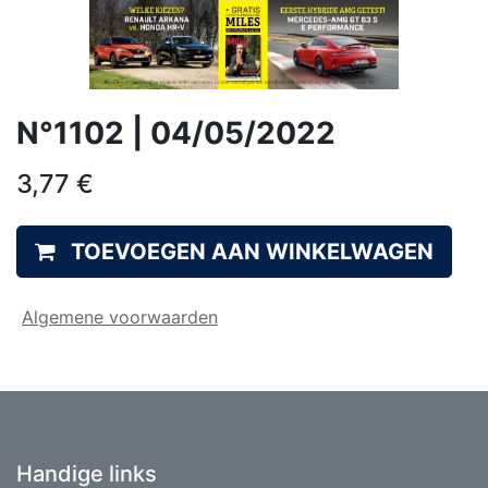
N°1102 | 04/05/2022
3,77
€
TOEVOEGEN AAN WINKELWAGEN
Algemene voorwaarden
Handige links