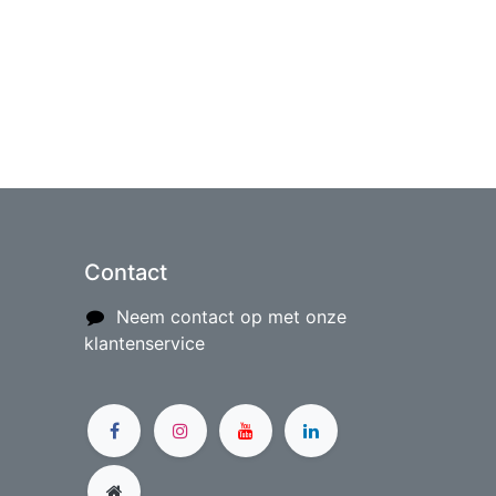
Contact
Neem contact op met onze
klantenservice