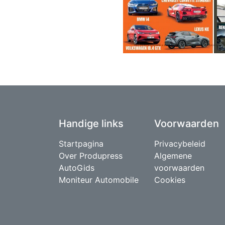
Handige links
Voorwaarden
Startpagina
Privacybeleid
Over Produpress
Algemene
AutoGids
voorwaarden
Moniteur Automobile
Cookies