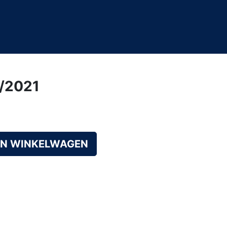
0/2021
AN WINKELWAGEN