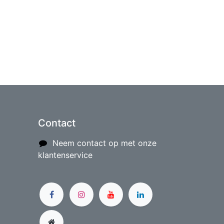
Contact
Neem contact op met onze
klantenservice