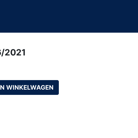
6/2021
AN WINKELWAGEN