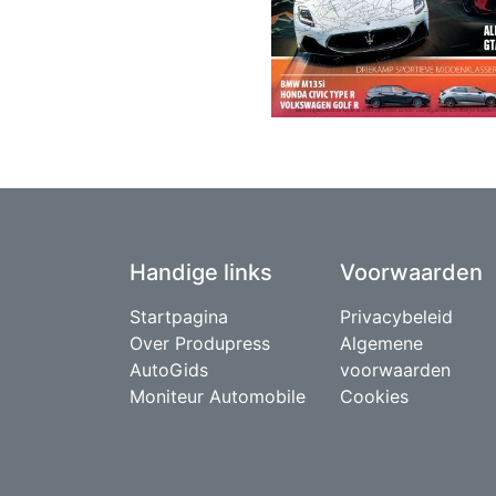
Handige links
Voorwaarden
Startpagina
Privacybeleid
Over Produpress
Algemene
AutoGids
voorwaarden
Moniteur Automobile
Cookies