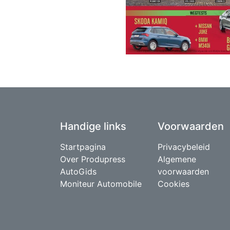
Handige links
Voorwaarden
Startpagina
Privacybeleid
Over Produpress
Algemene
AutoGids
voorwaarden
Moniteur Automobile
Cookies