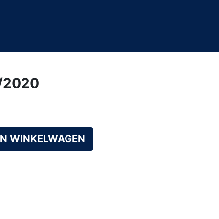
1/2020
AN WINKELWAGEN