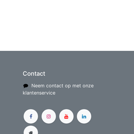
Contact
Neem contact op met onze
klantenservice